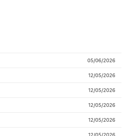
05/06/2026
12/05/2026
12/05/2026
12/05/2026
12/05/2026
12/05/2026