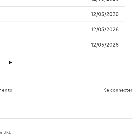
12/05/2026
12/05/2026
12/05/2026
►
ments
Se connecter
ur URL